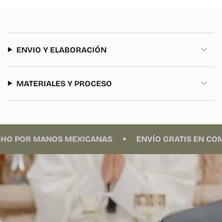
ENVIO Y ELABORACIÓN
MATERIALES Y PROCESO
•
 POR MANOS MEXICANAS
ENVÍO GRATIS EN COMPR