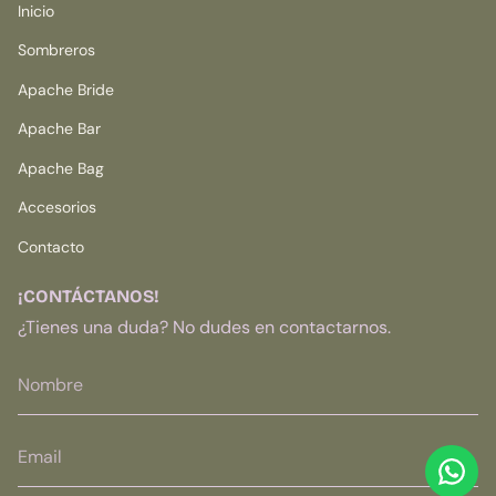
Inicio
Sombreros
Apache Bride
Apache Bar
Apache Bag
Accesorios
Contacto
¡CONTÁCTANOS!
¿Tienes una duda? No dudes en contactarnos.