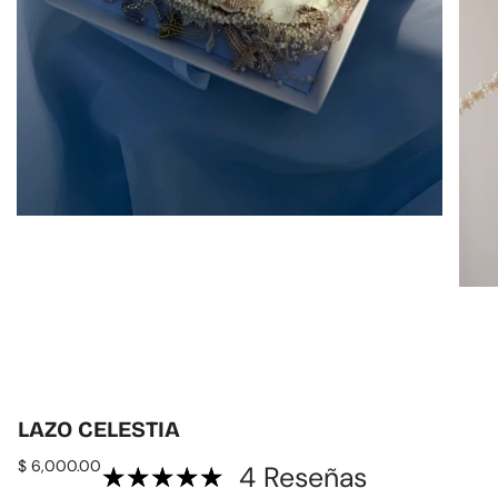
LAZO CELESTIA
$ 6,000.00
4 Reseñas