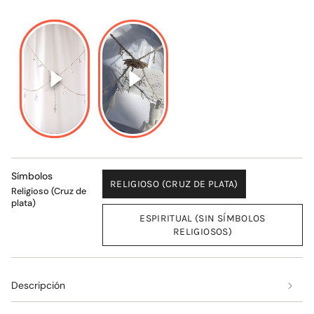
Símbolos
RELIGIOSO (CRUZ DE PLATA)
Religioso (Cruz de
plata)
ESPIRITUAL (SIN SÍMBOLOS
RELIGIOSOS)
Descripción